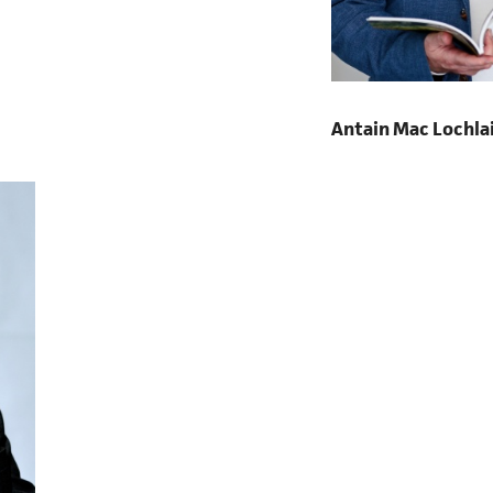
Antain Mac Lochla